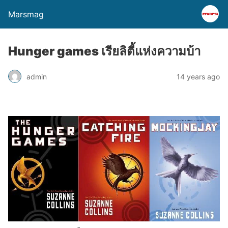
Marsmag
Hunger games เรียลิตี้แห่งความบ้า
admin
14 years ago