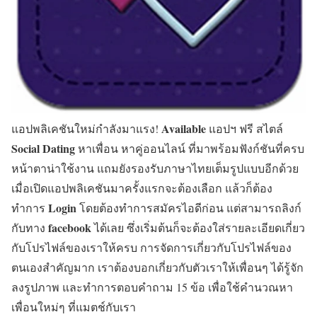
Available
แอปพลิเคชันใหม่กำลังมาแรง!
แอปฯ ฟรี สไตล์
Social Dating
หาเพื่อน หาคู่ออนไลน์ ที่มาพร้อมฟังก์ชันที่ครบ
หน้าตาน่าใช้งาน แถมยังรองรับภาษาไทยเต็มรูปแบบอีกด้วย
เมื่อเปิดแอปพลิเคชันมาครั้งแรกจะต้องเลือก แล้วก็ต้อง
Login
ทำการ
โดยต้องทำการสมัครไอดีก่อน แต่สามารถลิงก์
facebook
กับทาง
ได้เลย ซึ่งเริ่มต้นก็จะต้องใส่รายละเอียดเกี่ยว
กับโปรไฟล์ของเราให้ครบ การจัดการเกี่ยวกับโปรไฟล์ของ
ตนเองสำคัญมาก เราต้องบอกเกี่ยวกับตัวเราให้เพื่อนๆ ได้รู้จัก
ลงรูปภาพ และทำการตอบคำถาม 15 ข้อ เพื่อใช้คำนวณหา
เพื่อนใหม่ๆ ที่แมตช์กับเรา