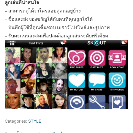
ลูกเล่นที่น่าสนใจ
– สามารถดูได้ว่าใครแอบดูคุณอยู่บ้าง
– ซื้อและส่งของขวัญให้กับคนที่คุณถูกใจได้
– บันทึกผู้ใช้ที่คุณชื่นชอบ เบราว์โปรไฟล์และรูปภาพ
– รับคะแนนสะสมเพื่อปลดล็อกลูกเล่นระดับพรีเมียม
Categories:
STYLE