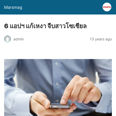
Marsmag
6 แอปฯ แก้เหงา จีบสาวโซเชียล
admin
13 years ago