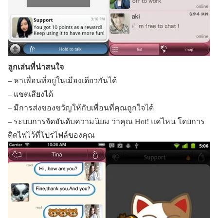
ลูกเล่นที่น่าสนใจ
– หาเพื่อนที่อยู่ในเมืองเดียวกันได้
– แชตเสียงได้
– มีการส่งของขวัญให้กับเพื่อนที่คุณถูกใจได้
– ระบบการจัดอันดับความนิยม ว่าคุณ Hot! แค่ไหน โดยการ
ติดไฟไว้ที่โปรไฟล์ของคุณ