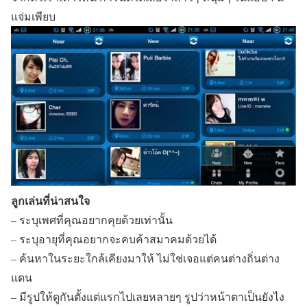
แจ่มเพียบ
ลูกเล่นที่น่าสนใจ
– ระบุเพศที่คุณอยากคุยด้วยเท่านั้น
– ระบุอายุที่คุณอยากจะคบค้าสมาคมด้วยได้
– ค้นหาในระยะใกล้เคียงมาให้ ไม่ใช่เจอแต่คนต่างถิ่นต่าง
แดน
– มีรูปให้ดูกันตั้งแต่แรกไปเลยหลายๆ รูปว่าหน้าตาเป็นยังไง