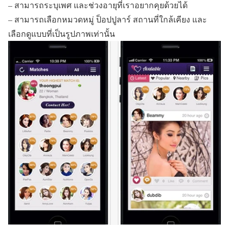
– สามารถระบุเพศ และช่วงอายุที่เราอยากคุยด้วยได้
– สามารถเลือกหมวดหมู่ ป็อปปูลาร์ สถานที่ใกล้เคียง และ
เลือกดูแบบที่เป็นรูปภาพเท่านั้น