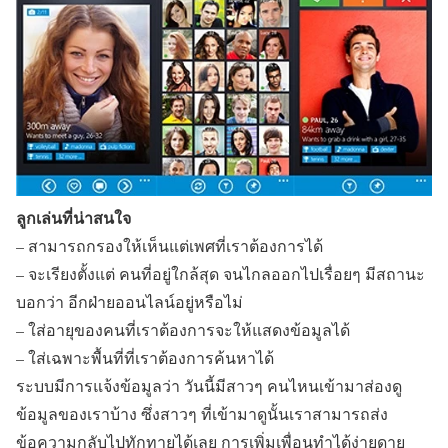
ลูกเล่นที่น่าสนใจ
– สามารถกรองให้เห็นแต่เพศที่เราต้องการได้
– จะเรียงตั้งแต่ คนที่อยู่ใกล้สุด จนไกลออกไปเรื่อยๆ มีสถานะ
บอกว่า อีกฝ่ายออนไลน์อยู่หรือไม่
– ใส่อายุของคนที่เราต้องการจะให้แสดงข้อมูลได้
– ใส่เฉพาะพื้นที่ที่เราต้องการค้นหาได้
ระบบมีการแจ้งข้อมูลว่า วันนี้มีสาวๆ คนไหนเข้ามาส่องดู
ข้อมูลของเราบ้าง ซึ่งสาวๆ ที่เข้ามาดูนั้นเราสามารถส่ง
ข้อความกลับไปทักทายได้เลย การเพิ่มเพื่อนทำได้ง่ายดาย