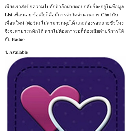
เพียงเราส่งข้อความไปทักถ้าอีกฝ่ายตอบกลับก็จะอยู่ในข้อมูล
List
Chat
เพื่อนเลย ข้อเสียก็คือมีการจำกัดจำนวนการ
กับ
เพื่อนใหม่ (ต่อวัน) ไม่สามารถคุยได้ และต้องรอหลายชั่วโมง
จึงจะสามารถทักได้ หากไม่ต้องการรอก็ต้องเสียค่าบริการให้
Badoo
กับ
4. Available