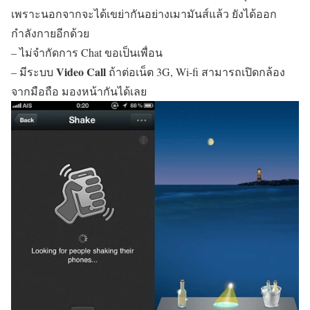
เพราะนอกจากจะได้เขย่ากันอย่างเมามันส์แล้ว ยังได้ออก
กำลังกายอีกด้วย
– ไม่จำกัดการ Chat ขอเป็นเพื่อน
Video Call
– มีระบบ
ถ้าต่อเน็ต 3G, Wi-fi สามารถเปิดกล้อง
จากมือถือ มองหน้ากันได้เลย