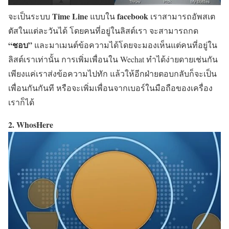
Time Line
facebook
จะเป็นระบบ
แบบใน
เราสามารถอัพสเต
ตัสในแต่ละวันได้ โดยคนที่อยู่ในลิสต์เรา จะสามารถกด
“ชอบ”
และมาเมนต์ข้อความได้โดยจะมองเห็นแต่คนที่อยู่ใน
ลิสต์เราเท่านั้น การเพิ่มเพื่อนใน Wechat ทำได้ง่ายดายเช่นกัน
เพียงแค่เราส่งข้อความไปทัก แล้วให้อีกฝ่ายตอบกลับก็จะเป็น
เพื่อนกันกันที หรือจะเพิ่มเพื่อนจากเบอร์ในมือถือของเครื่อง
เราก็ได้
2. WhosHere