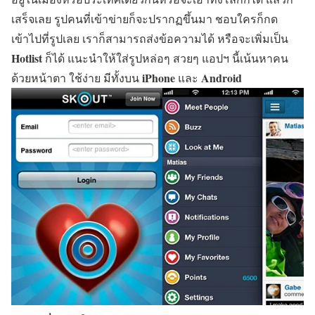
เสร็จเลย รูปคนที่เข้าข่ายก็จะปรากฏขึ้นมา ชอบใครก็กด
เข้าไปที่รูปเลย เราก็สามารถส่งข้อความได้ หรือจะเพิ่มเป็น
Hotlist
ก็ได้ แนะนำให้ใส่รูปหล่อๆ สวยๆ แอปฯ นี้เน้นหาคน
iPhone
Android
ด้วยหน้าตา ใช้ง่าย มีทั้งบน
และ