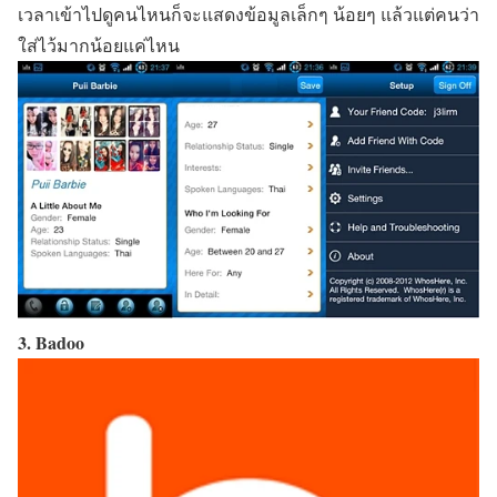
เวลาเข้าไปดูคนไหนก็จะแสดงข้อมูลเล็กๆ น้อยๆ แล้วแต่คนว่า
ใส่ไว้มากน้อยแค่ไหน
3. Badoo