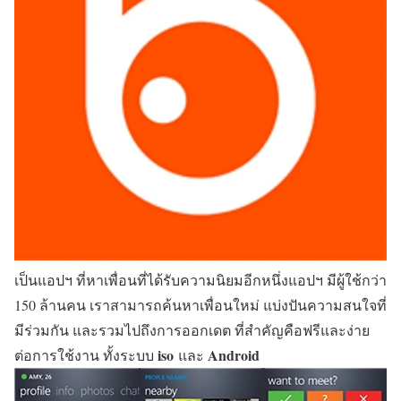
เป็นแอปฯ ที่หาเพื่อนที่ได้รับความนิยมอีกหนึ่งแอปฯ มีผู้ใช้กว่า
150 ล้านคน เราสามารถค้นหาเพื่อนใหม่ แบ่งปันความสนใจที่
มีร่วมกัน และรวมไปถึงการออกเดต ที่สำคัญคือฟรีและง่าย
iso
Android
ต่อการใช้งาน ทั้งระบบ
และ