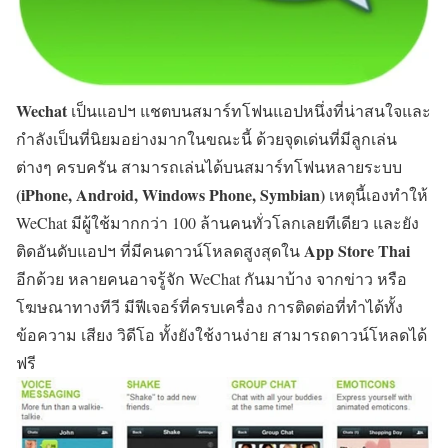
Wechat
เป็นแอปฯ แชตบนสมาร์ทโฟนแอปหนึ่งที่น่าสนใจและ
กำลังเป็นที่นิยมอย่างมากในขณะนี้ ด้วยจุดเด่นที่มีลูกเล่น
ต่างๆ ครบครัน สามารถเล่นได้บนสมาร์ทโฟนหลายระบบ
(iPhone, Android, Windows Phone, Symbian)
เหตุนี้เองทำให้
WeChat มีผู้ใช้มากกว่า 100 ล้านคนทั่วโลกเลยทีเดียว และยัง
App Store Thai
ติดอันดับแอปฯ ที่มีคนดาวน์โหลดสูงสุดใน
อีกด้วย หลายคนอาจรู้จัก WeChat กันมาบ้าง จากข่าว หรือ
โฆษณาทางทีวี มีฟีเจอร์ที่ครบเครื่อง การติดต่อที่ทำได้ทั้ง
ข้อความ เสียง วิดีโอ ทั้งยังใช้งานง่าย สามารถดาวน์โหลดได้
ฟรี