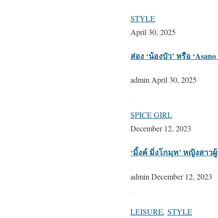
STYLE
April 30, 2025
ส่อง ‘น้องบัว’ หรือ ‘Asan
admin
April 30, 2025
SPICE GIRL
December 12, 2023
‘มิ้งค์ มิ่งโกมุท’ หญิงสา
admin
December 12, 2023
LEISURE
,
STYLE