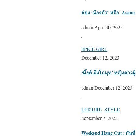
ส่อง ‘น้องบัว’ หรือ ‘Asan
admin
April 30, 2025
SPICE GIRL
December 12, 2023
‘มิ้งค์ มิ่งโกมุท’ หญิงสา
admin
December 12, 2023
LEISURE
,
STYLE
September 7, 2023
Weekend Hang Out : กันที่