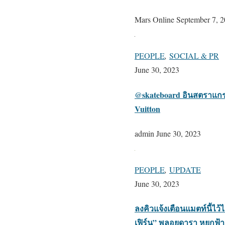
Mars Online
September 7, 
PEOPLE
,
SOCIAL & PR
June 30, 2023
@skateboard อินสตราแกรม
Vuitton
admin
June 30, 2023
PEOPLE
,
UPDATE
June 30, 2023
ลงคิวแจ้งเตือนแมตท์นี้ไว
เฟิร์น” พลอยดารา หยกฟ้