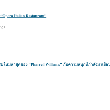
 “Opera Italian Restaurant”
2023
ใหม่ล่าสุดของ "Pharrell Williams" กับความสนุกที่กำลังมาเยือน