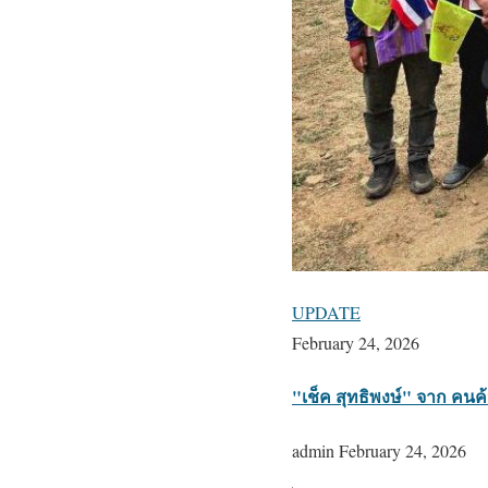
UPDATE
February 24, 2026
"เช็ค สุทธิพงษ์" จาก คนค
admin
February 24, 2026