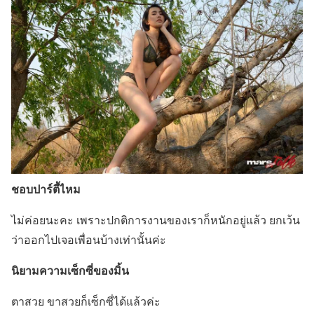
ชอบปาร์ตี้ไหม
ไม่ค่อยนะคะ เพราะปกติการงานของเราก็หนักอยู่แล้ว ยกเว้น
ว่าออกไปเจอเพื่อนบ้างเท่านั้นค่ะ
นิยามความเซ็กซี่ของมิ้น
ตาสวย ขาสวยก็เซ็กซี่ได้แล้วค่ะ