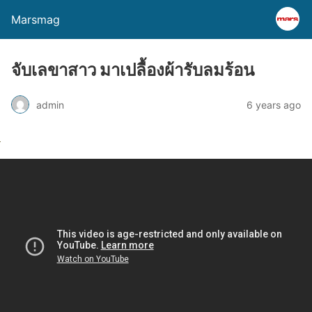
Marsmag
จับเลขาสาว มาเปลื้องผ้ารับลมร้อน
admin
6 years ago