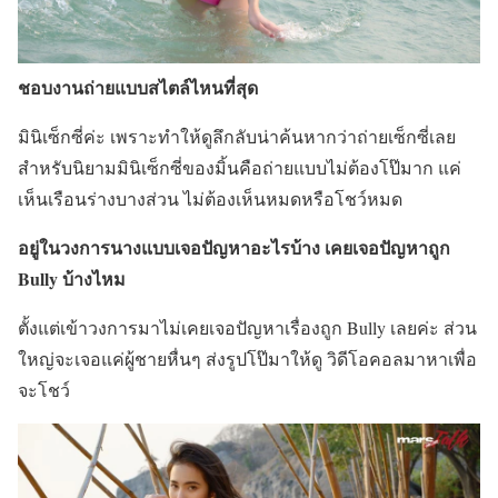
ชอบงานถ่ายแบบสไตล์ไหนที่สุด
มินิเซ็กซี่ค่ะ เพราะทำให้ดูลึกลับน่าค้นหากว่าถ่ายเซ็กซี่เลย
สำหรับนิยามมินิเซ็กซี่ของมิ้นคือถ่ายแบบไม่ต้องโป๊มาก แค่
เห็นเรือนร่างบางส่วน ไม่ต้องเห็นหมดหรือโชว์หมด
อยู่ในวงการนางแบบเจอปัญหาอะไรบ้าง เคยเจอปัญหาถูก
Bully บ้างไหม
ตั้งแต่เข้าวงการมาไม่เคยเจอปัญหาเรื่องถูก Bully เลยค่ะ ส่วน
ใหญ่จะเจอแค่ผู้ชายหื่นๆ ส่งรูปโป๊มาให้ดู วิดีโอคอลมาหาเพื่อ
จะโชว์