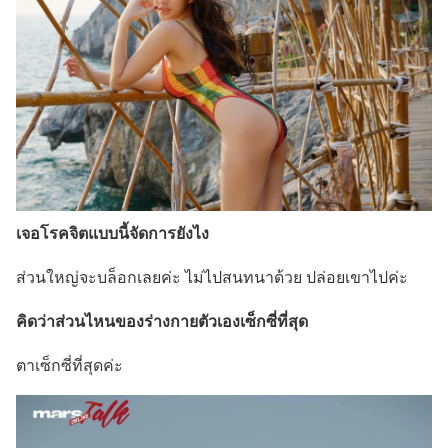
เจอโรคจิตแบบนี้จัดการยังไง
ส่วนใหญ่จะบล็อกเลยค่ะ ไม่ไปสนทนาด้วย ปล่อยเขาไปค่ะ
คิดว่าส่วนไหนของร่างกายตัวเองเซ็กซี่ที่สุด
ตาเซ็กซี่ที่สุดค่ะ