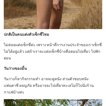
ปกติเป็นคนแต่งตัวเซ็กซี่ไหม
ไม่ค่อยแต่งเซ็กซี่ค่ะ เพราะหน้าที่การงานประจำของเราเซ็กซี่
ไม่ได้อยู่แล้ว แต่ถ้าเราจะแต่งเซ็กซี่บ้างคือตอนไปเที่ยว ไปพัก
ผ่อน
วันว่างของมิ้น
วันว่างก็หากิจกรรมทำ อาจจะดูหนัง ส่วนตัวชอบหนัง
แฟนตาซี ผจญภัย หรืออาจจะไปเที่ยวทะเลไม่ก็ไปนั่งร้าน
กาแฟบ้างค่ะ