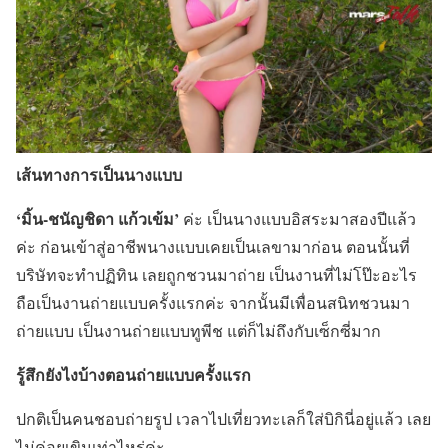
เส้นทางการเป็นนางแบบ
‘มิ้น-ชนัญชิดา แก้วเข้ม’
ค่ะ เป็นนางแบบอิสระมาสองปีแล้ว
ค่ะ ก่อนเข้าสู่อาชีพนางแบบเคยเป็นเลขามาก่อน ตอนนั้นที่
บริษัทจะทำปฏิทิน เลยถูกชวนมาถ่าย เป็นงานที่ไม่โป๊ะอะไร
ถือเป็นงานถ่ายแบบครั้งแรกค่ะ จากนั้นมีเพื่อนสนิทชวนมา
ถ่ายแบบ เป็นงานถ่ายแบบทูพีช แต่ก็ไม่ถึงกับเซ็กซี่มาก
รู้สึกยังไงบ้างตอนถ่ายแบบครั้งแรก
ปกติเป็นคนชอบถ่ายรูป เวลาไปเที่ยวทะเลก็ใส่บิกินี่อยู่แล้ว เลย
ไม่ค่อยเขินเท่าไหร่ค่ะ