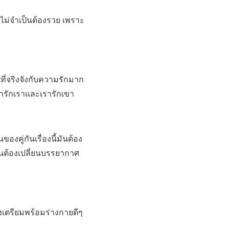
้วก็ไม่จำเป็นต้องรวย เพราะ
คนที่จริงจังกับความรักมาก
าเขารักเราและเรารักเขา
ของคู่กันเรื่องนี้มันต้อง
มันต้องเปลี่ยนบรรยากาศ
งเตรียมพร้อมร่างกายดีๆ