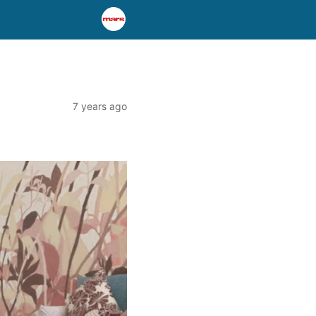
7 years ago