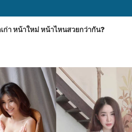
น้าเก่า หน้าใหม่ หน้าไหนสวยกว่ากัน?