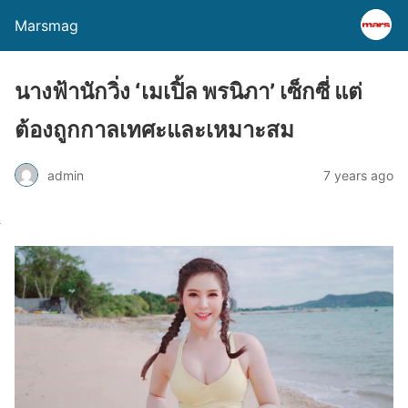
Marsmag
นางฟ้านักวิ่ง ‘เมเปิ้ล พรนิภา’ เซ็กซี่ แต่
ต้องถูกกาลเทศะและเหมาะสม
admin
7 years ago