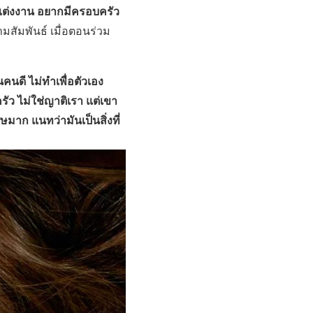
แต่งงาน อยากมีครอบครัว
สัมพันธ์ เมื่อตอนร่วม
นคนดี ไม่ทำเพื่อตัวเอง
ัว ไม่ใช่ญาติเรา แต่เขา
มาก แนทว่ามันเป็นสิ่งที่