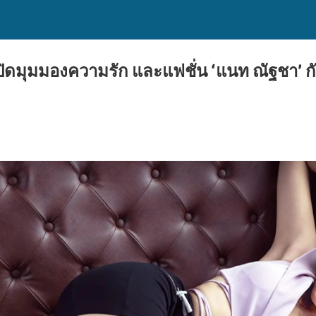
” เปิดมุมมองความรัก และแฟชั่น ‘แนท ณัฐชา