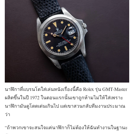
นาฬิกาที่แบรนโดใส่เล่นหนังเรื่องนี้คือ Rolex รุ่น GMT-Master
ผลิตขึ้นในปี 1972 ในตอนแรกนั้นเขาถูกห้ามไม่ให้ใส่เพราะ
นาฬิกามันดูโดดเด่นเกินไป แต่เขาสวนกลับทีมงานประมาณ
ว่า
“ถ้าพวกเขาจะสนใจแค่นาฬิกาก็ไม่ต้องให้ฉันทำงานในฐานะ