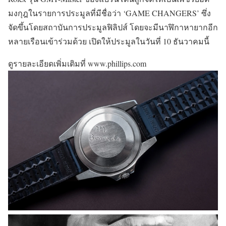
มงกุฎในรายการประมูลที่มีชื่อว่า ‘GAME CHANGERS’ ซึ่ง
จัดขึ้นโดยสถาบันการประมูลฟิลิปส์ โดยจะมีนาฬิกาหายากอีก
หลายเรือนเข้าร่วมด้วย เปิดให้ประมูลในวันที่ 10 ธันวาคมนี้
ดูรายละเอียดเพิ่มเติมที่ www.phillips.com