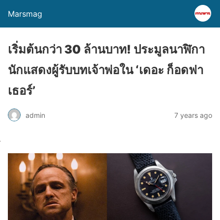
Marsmag
เริ่มต้นกว่า 30 ล้านบาท! ประมูลนาฬิกา
นักแสดงผู้รับบทเจ้าพ่อใน ‘เดอะ ก็อดฟา
เธอร์’
admin
7 years ago