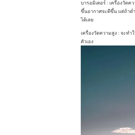
บารอมิเตอร์ : เครื่องวั
ขึ้นอากาศจะดีขึ้น แต่ถ้า
ได้เลย
เครื่องวัดความสูง : จะท
ตัวเอง