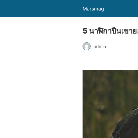
Marsmag
5 นาฬิกาปีนเขาย
admin