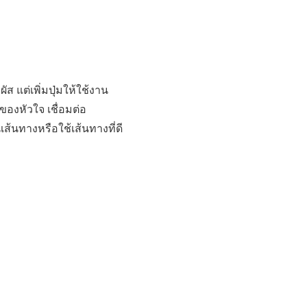
ส แต่เพิ่มปุ่มให้ใช้งาน
ของหัวใจ เชื่อมต่อ
ส้นทางหรือใช้เส้นทางที่ดี