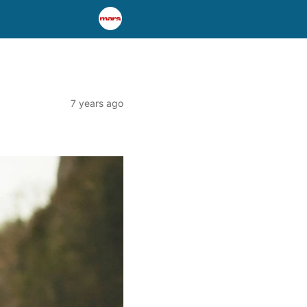
7 years ago