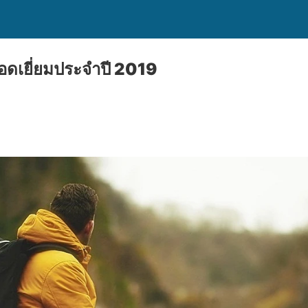
อดเยี่ยมประจำปี 2019