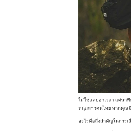
ไม่ใช่แค่บอกเวลา แต่นาฬิ
หนุ่มสาวคนไทย หากคุณมีนา
อะไรคือสิ่งสำคัญในการเลื