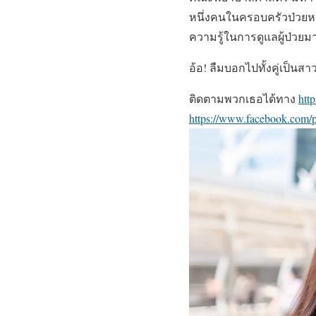
หนึ่งคนในครอบครัวป่วยหน
ความรู้ในการดูแลผู้ป่วย
อ้อ! ลืมบอกไปทั้งคู่เป็นส
ติดตามพวกเธอได้ทาง
htt
https://www.facebook.com/