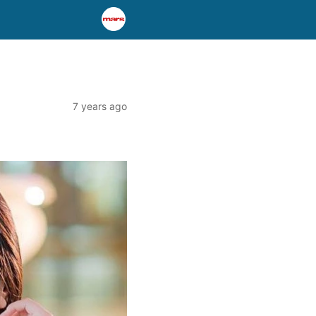
7 years ago