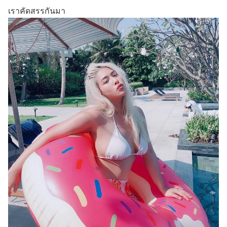
เราคัดสรรกันมา