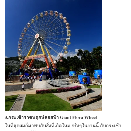
3.กระเช้าราชพฤกษ์ลอยฟ้า Giant Flora Wheel
ในที่สุดผมก็มาพบกับสิ่งที่เกิดใหม่ จริงๆในงานนี้ กับกระเช้า