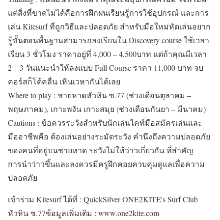
แต่สิ่งที่ขาดไม่ได้คือการฝึกฝนเรียนรู้การใช้อุปกรณ์ และการ
เล่น Kitesurf ที่ถูกวิธีและปลอดภัย สำหรับมือใหม่หัดเล่นอยาก
รู้ขั้นตอนพื้นฐานสามารถลงเรียนใน Discovery course ใช้เวลา
เรียน 3 ชั่วโมง ราคาอยู่ที่ 4,000 – 4,500บาท แต่ถ้าคุณมีเวลา
2 – 3 วันแนะนำให้ลงแบบ Full Course ราคา 11,000 บาท จบ
คอร์สก็โต้คลื่น เหินเวหากันได้เลย
Where to play : ชายหาดหัวหิน ซ.77 (ช่วงเดือนตุลาคม –
พฤษภาคม), เกาะพงัน เกาะสมุย (ช่วงเดือนกันยา – มีนาคม)
Cautions : ข้อควรระวังสำหรับนักเล่นไคท์มือสมัครเล่นและ
มืออาชีพคือ ต้องเล่นอย่างระมัดระวัง คำนึงถึงความปลอดภัย
ของคนที่อยู่บนชายหาด ระวังไม่ให้ว่าวเกี่ยวกัน ที่สำคัญ
การนำว่าวขึ้นและลงควรมีครูฝึกคอยควบคุมดูแลเพื่อความ
ปลอดภัย
เข้าร่วม Kitesurf ได้ที่ : QuickSilver ONE2KITE's Surf Club
หัวหิน ซ.77ข้อมูลเพิ่มเติม : www.one2kite.com