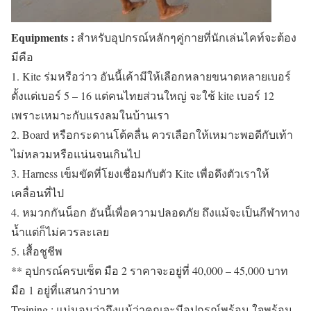
Equipments :
สำหรับอุปกรณ์หลักๆคู่กายที่นักเล่นไคท์จะต้อง
มีคือ
1. Kite ร่มหรือว่าว อันนี้เค้ามีให้เลือกหลายขนาดหลายเบอร์
ตั้งแต่เบอร์ 5 – 16 แต่คนไทยส่วนใหญ่ จะใช้ kite เบอร์ 12
เพราะเหมาะกับแรงลมในบ้านเรา
2. Board หรือกระดานโต้คลื่น ควรเลือกให้เหมาะพอดีกับเท้า
ไม่หลวมหรือแน่นจนเกินไป
3. Harness เข็มขัดที่โยงเชื่อมกับตัว Kite เพื่อดึงตัวเราให้
เคลื่อนที่ไป
4. หมวกกันน็อก อันนี้เพื่อความปลอดภัย ถึงแม้จะเป็นกีฬาทาง
น้ำแต่ก็ไม่ควรละเลย
5. เสื้อชูชีพ
** อุปกรณ์ครบเซ็ต มือ 2 ราคาจะอยู่ที่ 40,000 – 45,000 บาท
มือ 1 อยู่ที่แสนกว่าบาท
Training : แน่นอนว่าถึงแม้ว่าคุณจะมีอุปกรณ์พร้อม ใจพร้อม