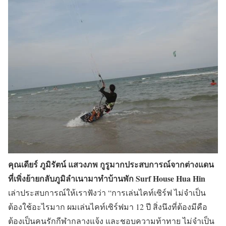
คุณเดียร์ ภูมิรัตน์ แสวงภพ กูรูมากประสบการณ์จากต่างแดน
ที่เพิ่งย้ายกลับภูมิลำเนามาทำบ้านพัก Surf House Hua Hin
เล่าประสบการณ์ให้เราฟังว่า “การเล่นไคท์เซิร์ฟ ไม่จำเป็น
ต้องใช้อะไรมาก ผมเล่นไคท์เซิร์ฟมา 12 ปี สิ่งนึงที่ต้องมีคือ
ต้องเป็นคนรักกีฬากลางแจ้ง และชอบความท้าทาย ไม่จำเป็น