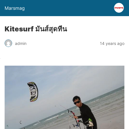
Marsmag
Kitesurf มันส์สุดทีน
admin
14 years ago