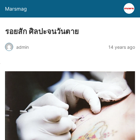
Marsmag
รอยสัก ศิลปะจนวันตาย
admin
14 years ago