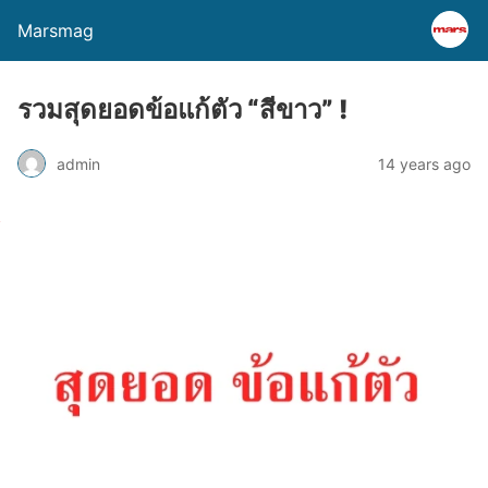
Marsmag
รวมสุดยอดข้อแก้ตัว “สีขาว” !
admin
14 years ago