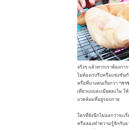
จริงๆ แล้วหากเราต้องการจะ
ไม่ต้องเร่งรีบหรือแข่งขั
“การ
หรือที่บางคนเรียกว่า
เที่ยวแบบละเมียดละไม ให้
แวดล้อมที่อยู่รอบกาย
ใครที่ยังนึกไม่ออกว่าจะเริ
หรือลองทำความรู้จักกับอา