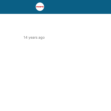
14 years ago