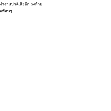
นทำงานปกติเสียอีก ลงท้าย
เพื่อนๆ