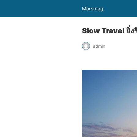
Marsmag
Slow Travel ยิ่งรี
admin