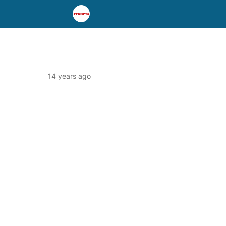
14 years ago