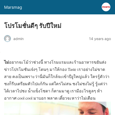
Marsmag
โปรโมชั่นดีๆ รับปีใหม่
admin
14 years ago
ไม่
อยากจะโม้ว่าช่วงนี้ ทางโรมแรมและร้านอาหารขยันส่ง
ข่าวโปรโมชันเจ๋งๆ โดนๆ มาให้กอง Taste เราอย่างไม่ขาด
สาย คงเป็นเพราะว่านี่มันก็ใกล้จะเข้าปีงูใหญ่แล้ว ใครรู้ตัวว่า
ชงก็รีบเตรียมตัวไปแก้กัน แต่ใครไม่สน ชงไม่ชงไม่รู้ รู้แต่ว่า
ได้เวลาไปชง น้ำแข็งโซดา ก็ตามมาดู เรามีอะไรคูลๆ ท้า
อากาศ cool cool มาบอก พลาด เดี๋ยวจะหาว่าไม่เตือน