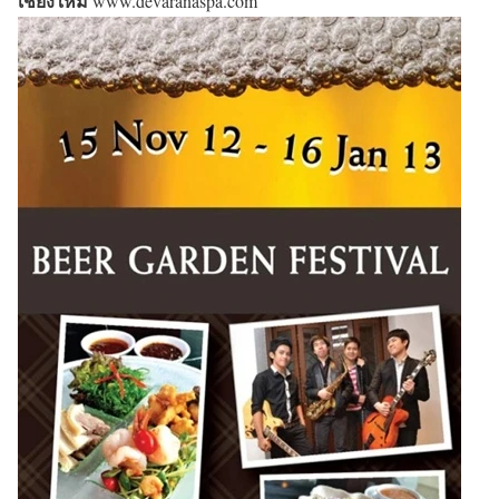
เชียงใหม่
www.devaranaspa.com