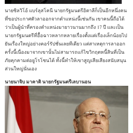
นายซิลวิโอ้ แบร์ลุสโคนี นายกรัฐมนตรีอิตาลีก็เป็นอีกหนึ่งคน
ที่ขอประกาศตัวลาออกจากตำแหน่งนี้เช่นกัน เขาคนนี้ถือได้
ว่าเป็นผู้นำที่ครองตำแหน่งมายาวนานมากถึง 17 ปี และเป็น
นายกรัฐมนตรีที่อื้อฉาวหลากหลายเรื่องตั้งแต่เรื่องเล็กน้อยไป
ยันเรื่องใหญ่อย่างคอร์รัปชั่นเลยทีเดียว แต่สาเหตุการลาออก
ครั้งนี้เนื่องมาจากเขานั้นไม่สามารถแก้ไขวิกฤตหนี้สินที่เป็น
ภัยคุกคามต่อยูโรโซนได้ ทั้งนี้ทำให้เขาสูญเสียเสียงสนับสนุน
ส่วนใหญ่นั่นเอง
นายนาจิบ มาคาติ นายกรัฐมนตรีเลบานอน