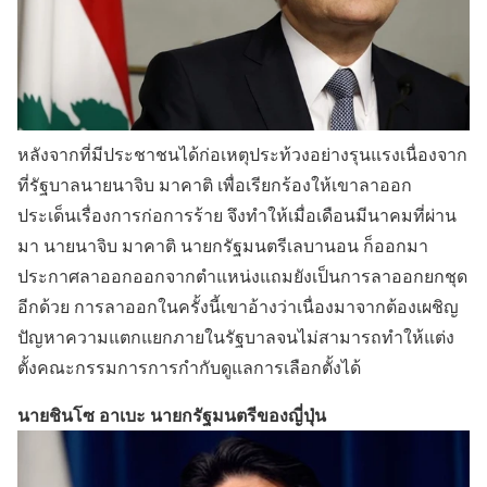
หลังจากที่มีประชาชนได้ก่อเหตุประท้วงอย่างรุนแรงเนื่องจาก
ที่รัฐบาลนายนาจิบ มาคาติ เพื่อเรียกร้องให้เขาลาออก
ประเด็นเรื่องการก่อการร้าย จึงทำให้เมื่อเดือนมีนาคมที่ผ่าน
มา นายนาจิบ มาคาติ นายกรัฐมนตรีเลบานอน ก็ออกมา
ประกาศลาออกออกจากตำแหน่งแถมยังเป็นการลาออกยกชุด
อีกด้วย การลาออกในครั้งนี้เขาอ้างว่าเนื่องมาจากต้องเผชิญ
ปัญหาความแตกแยกภายในรัฐบาลจนไม่สามารถทำให้แต่ง
ตั้งคณะกรรมการการกำกับดูแลการเลือกตั้งได้
นายชินโซ อาเบะ นายกรัฐมนตรีของญี่ปุ่น