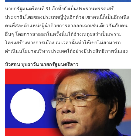
นายกรัฐมนตรีคนที่ 91 อีกทั้งยังเป็นประธานพรรคเสรี
ประชาธิปไตยของประเทศญี่ปุ่นอีกด้วย เขาคนนี้ก็เป็นอีกหนึ่ง
คนที่สละตำแหน่งผู้นำด้วยการลาออกเฉกเช่นเดียวกันกับคน
อื่นๆ โดยการลาออกในครั้งนั้นได้อ้างเหตุผลว่าเป็นเพราะ
โครงสร้างทางการเมือง ณ เวลานั้นทำให้เขาไม่สามารถ
ดำเนินนโยบายบริหารประเทศได้อย่างมีประสิทธิภาพนั่นเอง
บัวสอน บุบผาวัน นายกรัฐมนตรีลาว