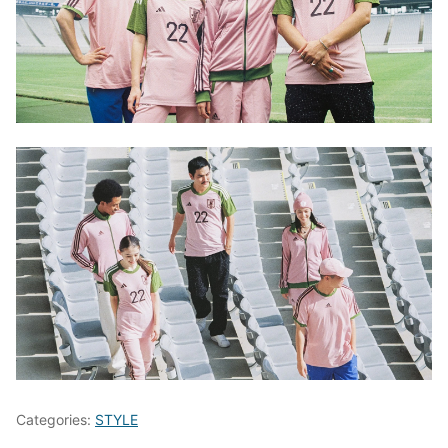
Categories:
STYLE