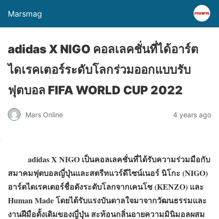
Marsmag
adidas X NIGO คอลเลคชั่นที่ได้อาร์ต
ไดเรคเตอร์ระดับโลกร่วมออกแบบรับ
ฟุตบอล FIFA WORLD CUP 2022
Mars Online
4 years ago
adidas X NIGO เป็นคอลเลคชั่นที่ได้รับความร่วมมือกับ
สมาคมฟุตบอลญี่ปุ่นและสตรีทแวร์ดีไซน์เนอร์ นิโกะ (NIGO)
อาร์ตไดเรคเตอร์ชื่อดังระดับโลกจากเคนโซ (KENZO) และ
Human Made โดยได้รับแรงบันดาลใจมาจากวัฒนธรรมและ
งานฝีมือดั้งเดิมของญี่ปุ่น สะท้อนกลิ่นอายความมินิมอลผสม