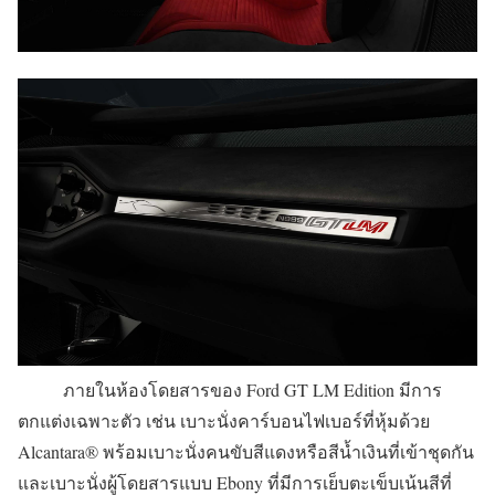
ภายในห้องโดยสารของ Ford GT LM Edition มีการ
ตกแต่งเฉพาะตัว เช่น เบาะนั่งคาร์บอนไฟเบอร์ที่หุ้มด้วย
Alcantara® พร้อมเบาะนั่งคนขับสีแดงหรือสีน้ำเงินที่เข้าชุดกัน
และเบาะนั่งผู้โดยสารแบบ Ebony ที่มีการเย็บตะเข็บเน้นสีที่