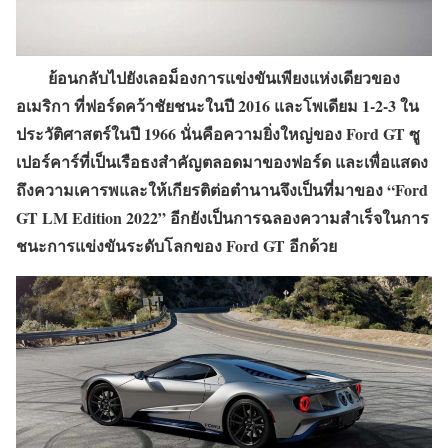
ย้อนกลับไปยังเลอม็องการแข่งขันเพียงแห่งเดียวของ
อเมริกา ที่ฟอร์ดคว้าชัยชนะในปี 2016 และโพเดียม 1-2-3 ใน
ประวัติศาสตร์ในปี 1966 นั่นคือความยิ่งใหญ่ของ Ford GT ซู
เปอร์คาร์ที่เป็นเรือธงสำคัญตลอดมาของฟอร์ด และเพื่อแสดง
ถึงความเคารพและให้เกียรติต่อตำนานจึงเป็นที่มาของ “Ford
GT LM Edition 2022” อีกยังเป็นการฉลองความสำเร็จในการ
ชนะการแข่งขันระดับโลกของ Ford GT อีกด้วย