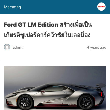
Marsmag
Ford GT LM Edition สร้างเพื่อเป็น
เกียรติซูเปอร์คาร์คว้าชัยในเลอม็อง
admin
4 years ago