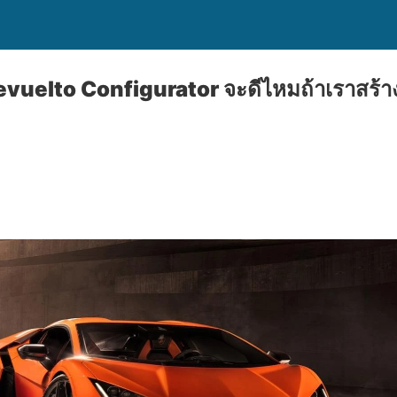
vuelto Configurator จะดีไหมถ้าเราสร้า