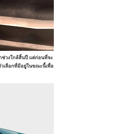
วงใกล้สิ้นปี แต่ก่อนที่จะ
ลือกที่มีอยู่ในขณะนี้เพื่อ