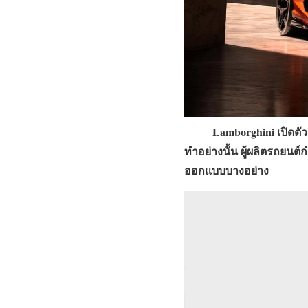
Lamborghini เปิดตัว Aven
ทำอย่างนั้น ผู้ผลิตรถยนต์
ออกแบบบางอย่าง