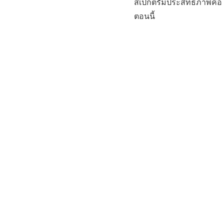
สเปกตรัมประสิทธิภาพคือโ
ตอนนี้