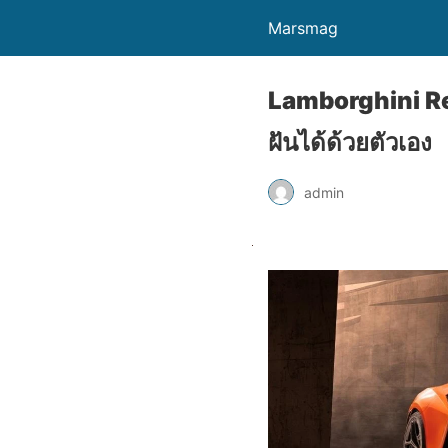
Marsmag
Lamborghini Re
ฝันได้ด้วยตัวเอง
admin