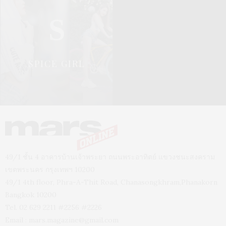
S
SPICE GIRL
49/1 ชั้น 4 อาคารบ้านเจ้าพระยา ถนนพระอาทิตย์ แขวงชนะสงคราม
เขตพระนคร กรุงเทพฯ 10200
49/1 4th floor, Phra-A-Thit Road, Chanasongkhram,Phanakorn
Bangkok 10200
Tel. 02 629 2211 #2256 #2226
Email :
mars.magazine@gmail.com