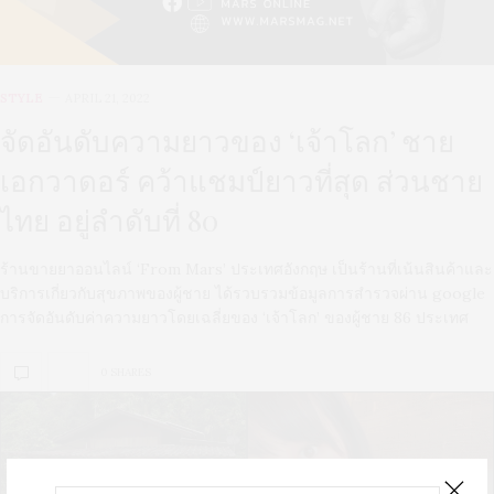
STYLE
APRIL 21, 2022
จัดอันดับความยาวของ ‘เจ้าโลก’ ชาย
เอกวาดอร์ คว้าแชมป์ยาวที่สุด ส่วนชาย
ไทย อยู่ลำดับที่ 80
ร้านขายยาออนไลน์ ‘From Mars’ ประเทศอังกฤษ เป็นร้านที่เน้นสินค้าและ
บริการเกี่ยวกับสุขภาพของผู้ชาย ได้รวบรวมข้อมูลการสำรวจผ่าน google
การจัดอันดับค่าความยาวโดยเฉลี่ยของ ‘เจ้าโลก’ ของผู้ชาย 86 ประเทศ
0 SHARES