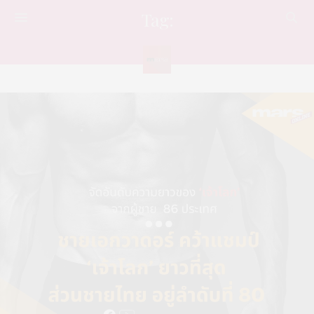
Tag:
การจัดอันดับ