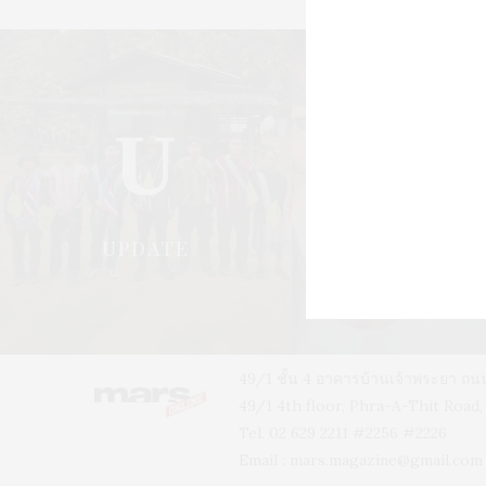
U
S
UPDATE
STYLE
49/1 ชั้น 4 อาคารบ้านเจ้าพระยา 
49/1 4th floor, Phra-A-Thit Roa
Tel. 02 629 2211 #2256 #2226
Email :
mars.magazine@gmail.com