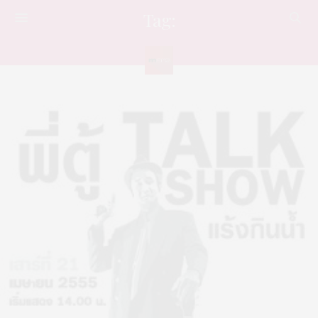
Tag:
คอนเสิร์ต