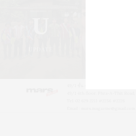
U
S
UPDATE
STYLE
49/1 ชั้น 4 อาคารบ้านเจ้าพระยา 
49/1 4th floor, Phra-A-Thit Roa
Tel. 02 629 2211 #2256 #2226
Email :
mars.magazine@gmail.com