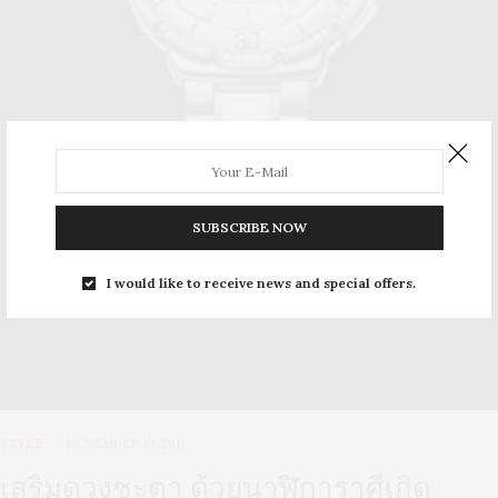
SUBSCRIBE NOW
I would like to receive news and special offers.
STYLE
NOVEMBER 10, 2011
เสริมดวงชะตา ด้วยนาฬิการาศีเกิด