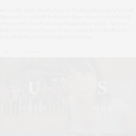
เพราะนาฬิกาข้อมือ เป็นเครื่องบอกเวลาที่สะท้อนบุคลิกของผู้สวมใส่ แถมมี
ร้อยเหตุผลในการเลือกซื้อ ทั้งเพื่อสะสม-ซื้อเพราะเหมาะสมกับไลฟ์สไตล์
หรือมองนาฬิกาเป็นเครื่องประดับเสริมบุคลิกเพิ่มความมั่นใจ…ไม่ว่าคุณ
ตัดสินใจเป็นเจ้าของเครื่องบอกเวลาเพราะเหตุผลใด การเลือกซื้อนาฬิกา
ตามราศีเกิด ก็ช่วยเสริมมงคลกับผู้สวมใส่ได้เช่นกัน
0 SHARES
U
S
UPDATE
STYLE