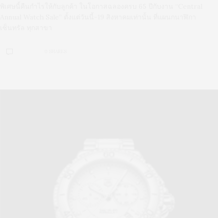
พิเศษนี้คืนกำไรให้กับลูกค้า ในโอกาสฉลองครบ 65 ปีกับงาน “Central
Annual Watch Sale” ตั้งแต่วันนี้-19 สิงหาคมเท่านั้น ที่แผนกนาฬิกา
เซ็นทรัล ทุกสาขา
0 SHARES