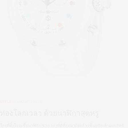
STYLE
AUGUST 20, 2012
ท่องโลกเวลา ด้วยนาฬิกาสุดหรู
ใครที่ตั้งใจจะซื้อนาฬิกา ช่วงเวลาที่ดีที่สุดมาถึงแล้ว เซ็นทรัลเค้ามอบสิทธิ