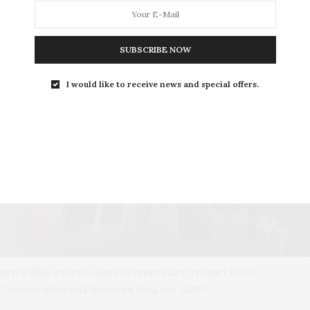
SUBSCRIBE NOW
I would like to receive news and special offers.
L
LEISURE
S
ถนนพระอาทิตย์ แขวงชนะสงคราม เขตพระนคร กรุงเทพฯ 10200
d, Chanasongkhram,Phanakorn Bangkok 10200