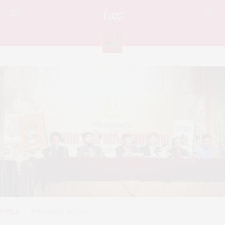
Tag:
พานแว่นฟ้า
STYLE
SEPTEMBER 28, 2013