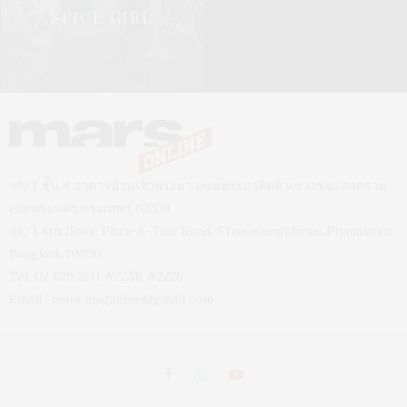
SPICE GIRL
49/1 ชั้น 4 อาคารบ้านเจ้าพระยา ถนนพระอาทิตย์ แขวงชนะสงคราม
เขตพระนคร กรุงเทพฯ 10200
49/1 4th floor, Phra-A-Thit Road, Chanasongkhram,Phanakorn
Bangkok 10200
Tel. 02 629 2211 #2256 #2226
Email :
mars.magazine@gmail.com