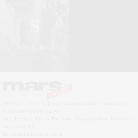
S
SPICE GIRL
49/1 ชั้น 4 อาคารบ้านเจ้าพระยา ถนนพระอาทิตย์ แขวงชนะสงคราม
เขตพระนคร กรุงเทพฯ 10200
49/1 4th floor, Phra-A-Thit Road, Chanasongkhram,Phanakorn
Bangkok 10200
Tel. 02 629 2211 #2256 #2226