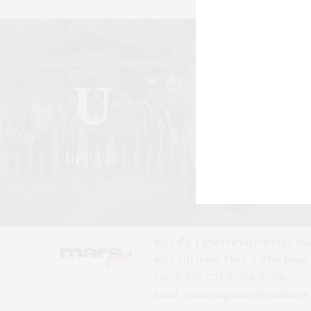
U
S
UPDATE
STYLE
49/1 ชั้น 4 อาคารบ้านเจ้าพระยา 
49/1 4th floor, Phra-A-Thit Roa
Tel. 02 629 2211 #2256 #2226
Email :
mars.magazine@gmail.com