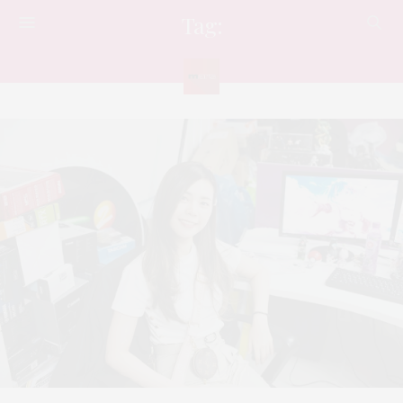
Tag:
ยูทูบเบอร์