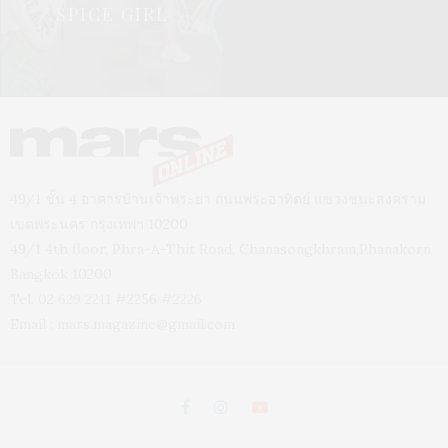
SPICE GIRL
49/1 ชั้น 4 อาคารบ้านเจ้าพระยา ถนนพระอาทิตย์ แขวงชนะสงคราม
เขตพระนคร กรุงเทพฯ 10200
49/1 4th floor, Phra-A-Thit Road, Chanasongkhram,Phanakorn
Bangkok 10200
Tel. 02 629 2211 #2256 #2226
Email :
mars.magazine@gmail.com