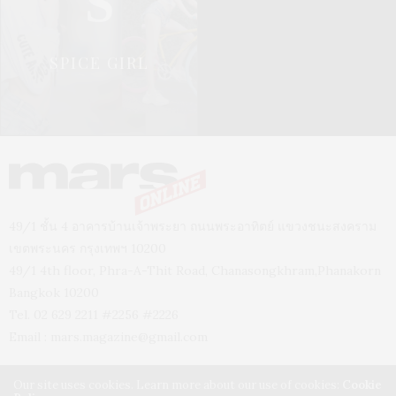
S
SPICE GIRL
49/1 ชั้น 4 อาคารบ้านเจ้าพระยา ถนนพระอาทิตย์ แขวงชนะสงคราม
เขตพระนคร กรุงเทพฯ 10200
49/1 4th floor, Phra-A-Thit Road, Chanasongkhram,Phanakorn
Bangkok 10200
Tel. 02 629 2211 #2256 #2226
Email :
mars.magazine@gmail.com
Our site uses cookies. Learn more about our use of cookies:
Cookie