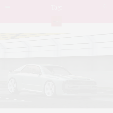
Tag:
ย้อนยุค