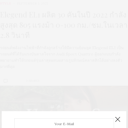
STYLE
SEPTEMBER 3, 2021
Elegend EL1 ผลิต 30 คันในปี 2022 กำลัง
สูงสุด 805 แรงม้า 0-100 กม./ชม.ในเวลา
2.8 วินาที
รถยนต์พลังงานไฟฟ้าที่กำลังถูกสร้างให้มีความย้อนยุค Elegend EL1 เป็น
รถยนต์ที่ได้รับแรงบันดาลใจจาก Audi Sport Quattro ผู้ออกแบบกำลัง
พยายามทำให้รถยนต์รุ่นล่าสุดผสมผสานรูปลักษณ์คลาสสิกได้อย่างลงตัว
มากที่สุด
0 SHARES
U
S