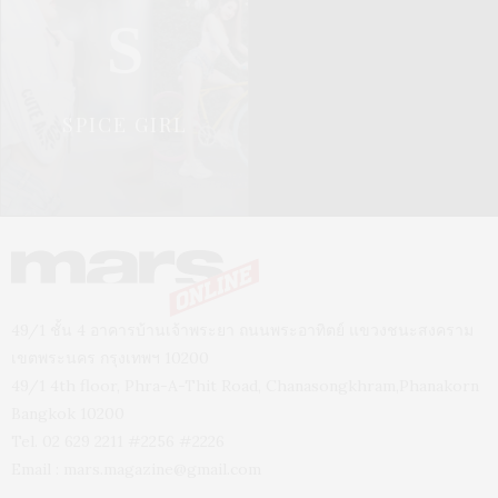
S
SPICE GIRL
49/1 ชั้น 4 อาคารบ้านเจ้าพระยา ถนนพระอาทิตย์ แขวงชนะสงคราม
เขตพระนคร กรุงเทพฯ 10200
49/1 4th floor, Phra-A-Thit Road, Chanasongkhram,Phanakorn
Bangkok 10200
Tel. 02 629 2211 #2256 #2226
Email :
mars.magazine@gmail.com