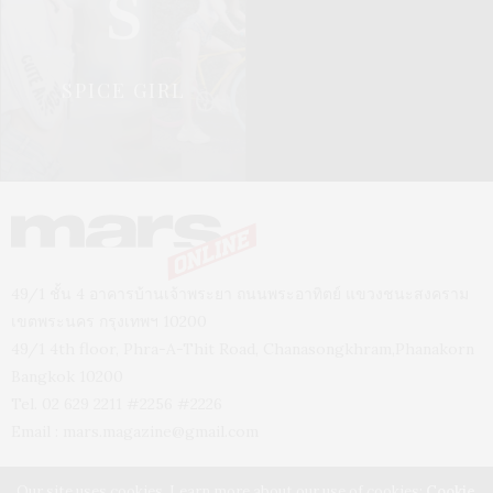
S
SPICE GIRL
49/1 ชั้น 4 อาคารบ้านเจ้าพระยา ถนนพระอาทิตย์ แขวงชนะสงคราม
เขตพระนคร กรุงเทพฯ 10200
49/1 4th floor, Phra-A-Thit Road, Chanasongkhram,Phanakorn
Bangkok 10200
Tel. 02 629 2211 #2256 #2226
Email :
mars.magazine@gmail.com
Our site uses cookies. Learn more about our use of cookies:
Cookie