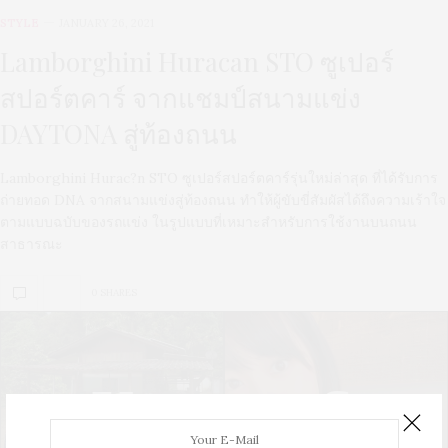
STYLE
JANUARY 26, 2021
Lamborghini Huracan STO ซูเปอร์
สปอร์ตคาร์ จากแชมป์สนามแข่ง
DAYTONA สู่ท้องถนน
Lamborghini Hurac?n STO ซูเปอร์สปอร์ตคาร์รุ่นใหม่ล่าสุด ที่ได้รับการ
ถ่ายทอด DNA จากสนามแข่งสู่ท้องถนน ทำให้ผู้ขับขี่สัมผัสได้ถึงความเร้าใจ
ตามแบบฉบับของรถแข่ง ในรูปแบบที่เหมาะสำหรับการใช้งานบนถนน
สาธารณะ
0 SHARES
U
S