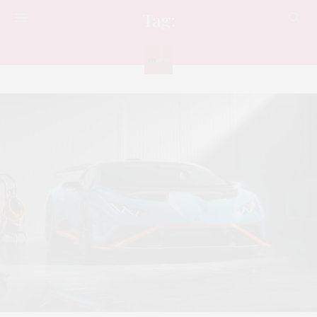
Tag:
สนามแข่ง