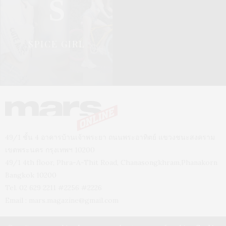
S
SPICE GIRL
49/1 ชั้น 4 อาคารบ้านเจ้าพระยา ถนนพระอาทิตย์ แขวงชนะสงคราม
เขตพระนคร กรุงเทพฯ 10200
49/1 4th floor, Phra-A-Thit Road, Chanasongkhram,Phanakorn
Bangkok 10200
Tel. 02 629 2211 #2256 #2226
Email :
mars.magazine@gmail.com