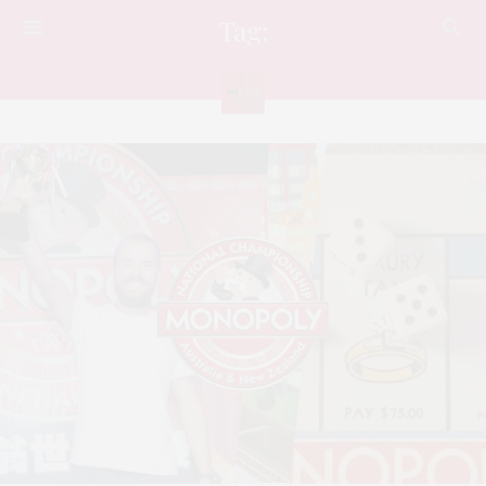
Tag:
สันทนาการ