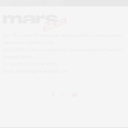
49/1 ชั้น 4 อาคารบ้านเจ้าพระยา ถนนพระอาทิตย์ แขวงชนะสงคราม
เขตพระนคร กรุงเทพฯ 10200
49/1 4th floor, Phra-A-Thit Road, Chanasongkhram,Phanakorn
Bangkok 10200
Tel. 02 629 2211 #2256 #2226
Email :
mars.magazine@gmail.com