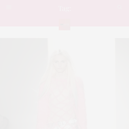
Tag:
สาวประเภทสอง