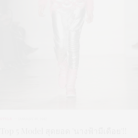
STYLE
JANUARY 16, 2012
Top 5 Model สุดยอด 'นางฟ้ามีเดือย'!!