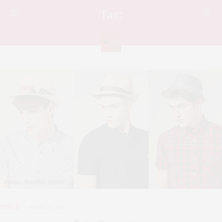
Tag:
หมวก
STYLE
APRIL 17, 2012