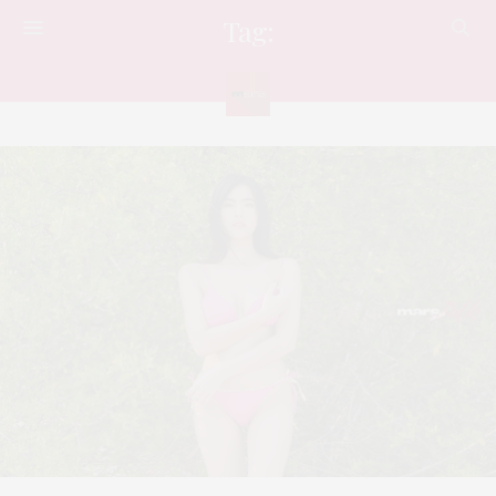
Tag:
หาดทราย