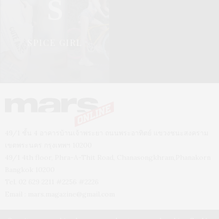
S
SPICE GIRL
49/1 ชั้น 4 อาคารบ้านเจ้าพระยา ถนนพระอาทิตย์ แขวงชนะสงคราม
เขตพระนคร กรุงเทพฯ 10200
49/1 4th floor, Phra-A-Thit Road, Chanasongkhram,Phanakorn
Bangkok 10200
Tel. 02 629 2211 #2256 #2226
Email :
mars.magazine@gmail.com