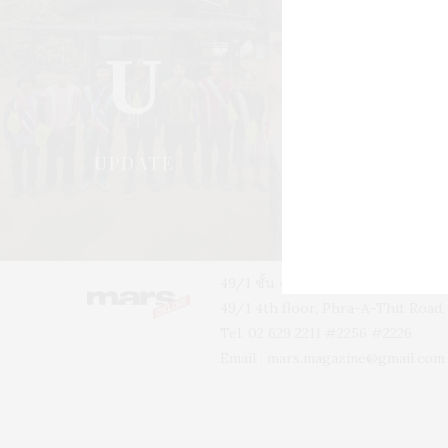
U
S
UPDATE
STYLE
49/1 ชั้น 4 อาคารบ้านเจ้าพระยา 
49/1 4th floor, Phra-A-Thit Roa
Tel. 02 629 2211 #2256 #2226
Email :
mars.magazine@gmail.com