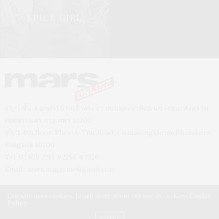
SPICE GIRL
49/1 ชั้น 4 อาคารบ้านเจ้าพระยา ถนนพระอาทิตย์ แขวงชนะสงคราม
เขตพระนคร กรุงเทพฯ 10200
49/1 4th floor, Phra-A-Thit Road, Chanasongkhram,Phanakorn
Bangkok 10200
Tel. 02 629 2211 #2256 #2226
Email :
mars.magazine@gmail.com
Our site uses cookies. Learn more about our use of cookies:
Cookie
Policy
ACCEPT