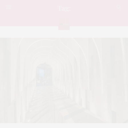
Tag:
เจริญกรุง