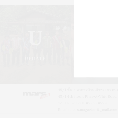
U
S
UPDATE
STYLE
49/1 ชั้น 4 อาคารบ้านเจ้าพระยา 
49/1 4th floor, Phra-A-Thit Roa
Tel. 02 629 2211 #2256 #2226
Email :
mars.magazine@gmail.com