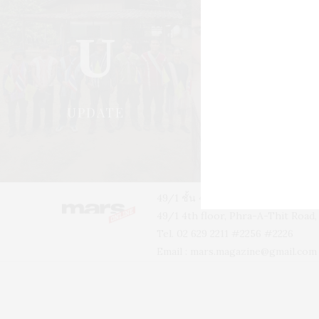
U
S
UPDATE
STYLE
49/1 ชั้น 4 อาคารบ้านเจ้าพระยา 
49/1 4th floor, Phra-A-Thit Roa
Tel. 02 629 2211 #2256 #2226
Email :
mars.magazine@gmail.com