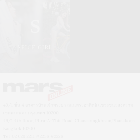
S
SPICE GIRL
49/1 ชั้น 4 อาคารบ้านเจ้าพระยา ถนนพระอาทิตย์ แขวงชนะสงคราม
เขตพระนคร กรุงเทพฯ 10200
49/1 4th floor, Phra-A-Thit Road, Chanasongkhram,Phanakorn
Bangkok 10200
Tel. 02 629 2211 #2256 #2226