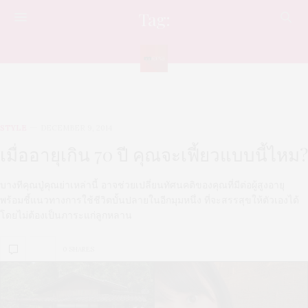
Tag:
แก่แบบไม่แก่
STYLE
DECEMBER 9, 2014
เมื่ออายุเกิน 70 ปี คุณจะเฟี้ยวแบบนี้ไหม?
บางทีคุณปู่คุณย่าเหล่านี้ อาจช่วยเปลี่ยนทัศนคติของคุณที่มีต่อผู้สูงอายุ
พร้อมชี้แนวทางการใช้ชีวิตบั้นปลายในอีกมุมหนึ่ง ที่จะสรรสุขให้ตัวเองได้
โดยไม่ต้องเป็นภาระแก่ลูกหลาน
0 SHARES