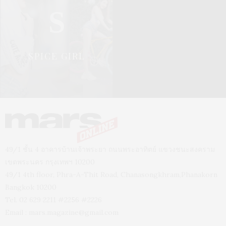
S
SPICE GIRL
49/1 ชั้น 4 อาคารบ้านเจ้าพระยา ถนนพระอาทิตย์ แขวงชนะสงคราม
เขตพระนคร กรุงเทพฯ 10200
49/1 4th floor, Phra-A-Thit Road, Chanasongkhram,Phanakorn
Bangkok 10200
Tel. 02 629 2211 #2256 #2226
Email :
mars.magazine@gmail.com