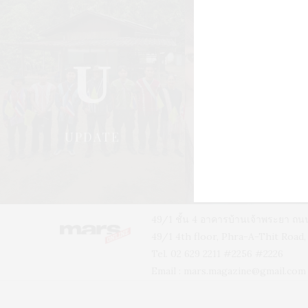
U
S
UPDATE
STYLE
49/1 ชั้น 4 อาคารบ้านเจ้าพระยา 
49/1 4th floor, Phra-A-Thit Roa
Tel. 02 629 2211 #2256 #2226
Email :
mars.magazine@gmail.com