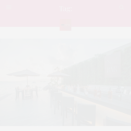
Tag:
โรงแรม