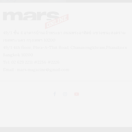
49/1 ชั้น 4 อาคารบ้านเจ้าพระยา ถนนพระอาทิตย์ แขวงชนะสงคราม
เขตพระนคร กรุงเทพฯ 10200
49/1 4th floor, Phra-A-Thit Road, Chanasongkhram,Phanakorn
Bangkok 10200
Tel. 02 629 2211 #2256 #2226
Email :
mars.magazine@gmail.com