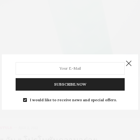
SUBSCRIBE NOW
I would like to receive news and special offers.
STYLE
JULY 2, 2012
7 วัน 7 โปรโมชันความอร่อย