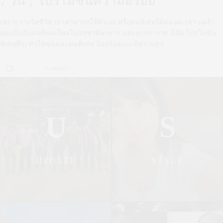
เพราะรางวัลชีวิต เราสามารถให้ตัวเอง หรือคนพิเศษได้ตลอดเวลา แต่ถ้า
คุณเป็นอีกคนที่หลงใหลในรสชาติอาหาร และบรรยากาศ นี่คือ โปรโมชัน
พิเศษที่จะทำให้คุณและคนพิเศษ อิ่มอร่อยและมีความสุข
0 SHARES
U
S
UPDATE
STYLE