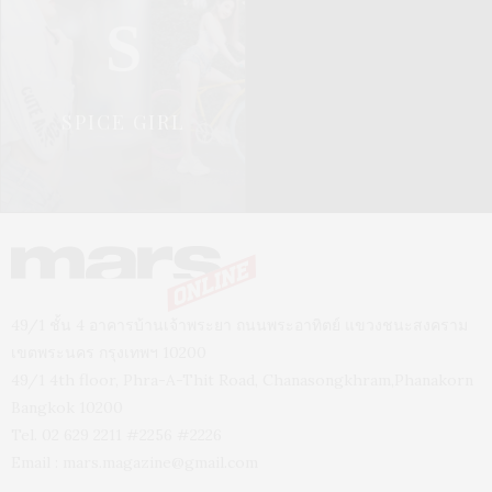
S
SPICE GIRL
49/1 ชั้น 4 อาคารบ้านเจ้าพระยา ถนนพระอาทิตย์ แขวงชนะสงคราม
เขตพระนคร กรุงเทพฯ 10200
49/1 4th floor, Phra-A-Thit Road, Chanasongkhram,Phanakorn
Bangkok 10200
Tel. 02 629 2211 #2256 #2226
Email :
mars.magazine@gmail.com